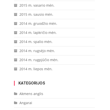
2015 m. vasario mėn.
2015 m. sausio mėn.
2014 m. gruodžio mėn.
2014 m. lapkričio mėn.
2014 m. spalio mėn.
2014 m. rugsėjo mėn.
2014 m. rugpjūčio mėn.
2014 m. liepos mėn.
KATEGORIJOS
Akmens anglis
Angarai