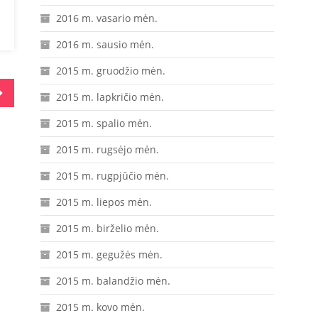
2016 m. vasario mėn.
2016 m. sausio mėn.
2015 m. gruodžio mėn.
2015 m. lapkričio mėn.
2015 m. spalio mėn.
2015 m. rugsėjo mėn.
2015 m. rugpjūčio mėn.
2015 m. liepos mėn.
2015 m. birželio mėn.
2015 m. gegužės mėn.
2015 m. balandžio mėn.
2015 m. kovo mėn.