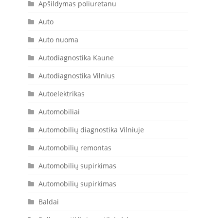
Apšildymas poliuretanu
Auto
Auto nuoma
Autodiagnostika Kaune
Autodiagnostika Vilnius
Autoelektrikas
Automobiliai
Automobilių diagnostika Vilniuje
Automobilių remontas
Automobilių supirkimas
Automobilių supirkimas
Baldai