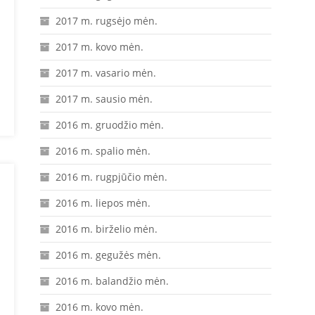
2017 m. rugsėjo mėn.
2017 m. kovo mėn.
2017 m. vasario mėn.
2017 m. sausio mėn.
2016 m. gruodžio mėn.
2016 m. spalio mėn.
2016 m. rugpjūčio mėn.
2016 m. liepos mėn.
2016 m. birželio mėn.
2016 m. gegužės mėn.
2016 m. balandžio mėn.
2016 m. kovo mėn.