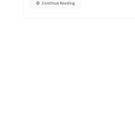
Continue Reading