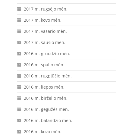
2017 m. rugsėjo mėn.
2017 m. kovo mėn.
2017 m. vasario mėn.
2017 m. sausio mėn.
2016 m. gruodžio mėn.
2016 m. spalio mėn.
2016 m. rugpjūčio mėn.
2016 m. liepos mėn.
2016 m. birželio mėn.
2016 m. gegužės mėn.
2016 m. balandžio mėn.
2016 m. kovo mėn.