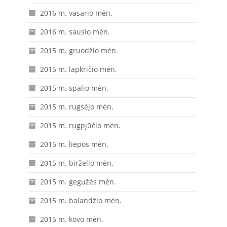
2016 m. vasario mėn.
2016 m. sausio mėn.
2015 m. gruodžio mėn.
2015 m. lapkričio mėn.
2015 m. spalio mėn.
2015 m. rugsėjo mėn.
2015 m. rugpjūčio mėn.
2015 m. liepos mėn.
2015 m. birželio mėn.
2015 m. gegužės mėn.
2015 m. balandžio mėn.
2015 m. kovo mėn.