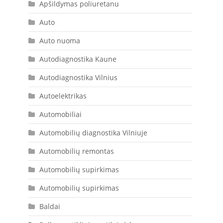
Apšildymas poliuretanu
Auto
Auto nuoma
Autodiagnostika Kaune
Autodiagnostika Vilnius
Autoelektrikas
Automobiliai
Automobilių diagnostika Vilniuje
Automobilių remontas
Automobilių supirkimas
Automobilių supirkimas
Baldai