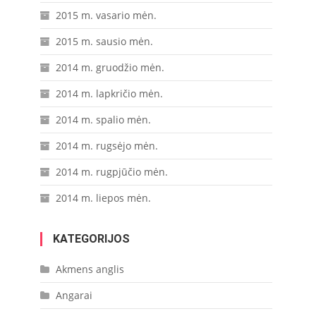
2015 m. vasario mėn.
2015 m. sausio mėn.
2014 m. gruodžio mėn.
2014 m. lapkričio mėn.
2014 m. spalio mėn.
2014 m. rugsėjo mėn.
2014 m. rugpjūčio mėn.
2014 m. liepos mėn.
KATEGORIJOS
Akmens anglis
Angarai