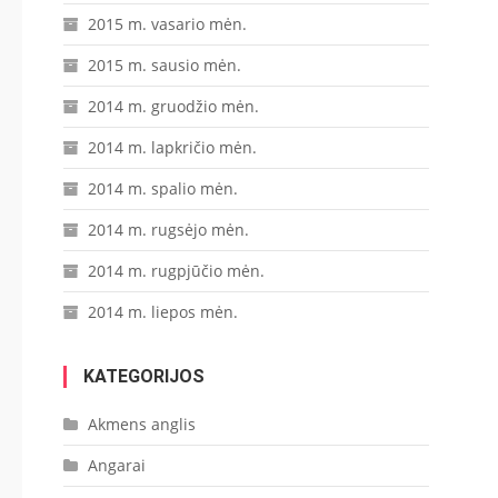
2015 m. vasario mėn.
2015 m. sausio mėn.
2014 m. gruodžio mėn.
2014 m. lapkričio mėn.
2014 m. spalio mėn.
2014 m. rugsėjo mėn.
2014 m. rugpjūčio mėn.
2014 m. liepos mėn.
KATEGORIJOS
Akmens anglis
Angarai