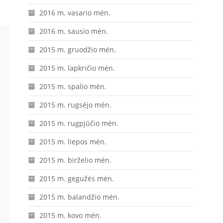
2016 m. vasario mėn.
2016 m. sausio mėn.
2015 m. gruodžio mėn.
2015 m. lapkričio mėn.
2015 m. spalio mėn.
2015 m. rugsėjo mėn.
2015 m. rugpjūčio mėn.
2015 m. liepos mėn.
2015 m. birželio mėn.
2015 m. gegužės mėn.
2015 m. balandžio mėn.
2015 m. kovo mėn.