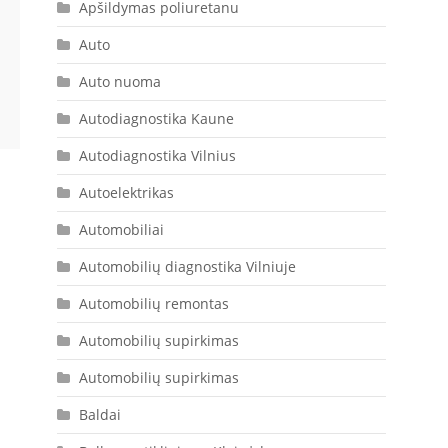
Apšildymas poliuretanu
Auto
Auto nuoma
Autodiagnostika Kaune
Autodiagnostika Vilnius
Autoelektrikas
Automobiliai
Automobilių diagnostika Vilniuje
Automobilių remontas
Automobilių supirkimas
Automobilių supirkimas
Baldai