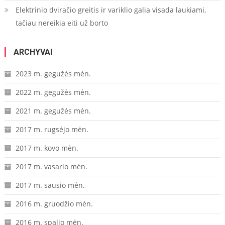
Elektrinio dviračio greitis ir variklio galia visada laukiami,
tačiau nereikia eiti už borto
ARCHYVAI
2023 m. gegužės mėn.
2022 m. gegužės mėn.
2021 m. gegužės mėn.
2017 m. rugsėjo mėn.
2017 m. kovo mėn.
2017 m. vasario mėn.
2017 m. sausio mėn.
2016 m. gruodžio mėn.
2016 m. spalio mėn.