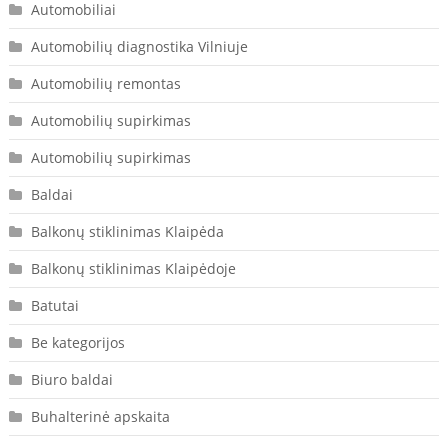
Automobiliai
Automobilių diagnostika Vilniuje
Automobilių remontas
Automobilių supirkimas
Automobilių supirkimas
Baldai
Balkonų stiklinimas Klaipėda
Balkonų stiklinimas Klaipėdoje
Batutai
Be kategorijos
Biuro baldai
Buhalterinė apskaita