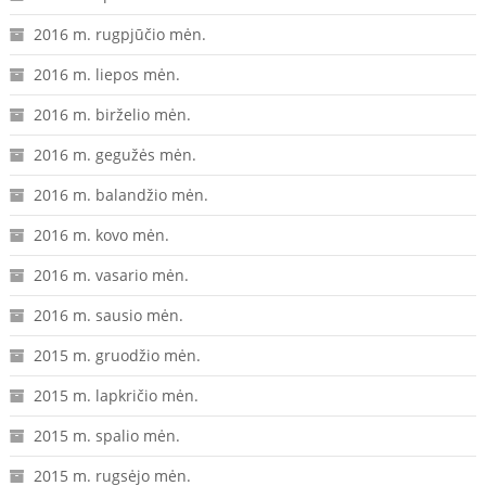
2016 m. rugpjūčio mėn.
2016 m. liepos mėn.
2016 m. birželio mėn.
2016 m. gegužės mėn.
2016 m. balandžio mėn.
2016 m. kovo mėn.
2016 m. vasario mėn.
2016 m. sausio mėn.
2015 m. gruodžio mėn.
2015 m. lapkričio mėn.
2015 m. spalio mėn.
2015 m. rugsėjo mėn.