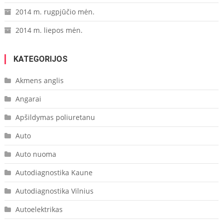
2014 m. rugpjūčio mėn.
2014 m. liepos mėn.
KATEGORIJOS
Akmens anglis
Angarai
Apšildymas poliuretanu
Auto
Auto nuoma
Autodiagnostika Kaune
Autodiagnostika Vilnius
Autoelektrikas