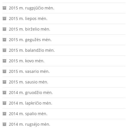
2015 m. rugpjūčio mėn.
2015 m. liepos mėn.
2015 m. birželio mėn.
2015 m. gegužės mėn.
2015 m. balandžio mėn.
2015 m. kovo mėn.
2015 m. vasario mėn.
2015 m. sausio mėn.
2014 m. gruodžio mėn.
2014 m. lapkričio mėn.
2014 m. spalio mėn.
2014 m. rugsėjo mėn.