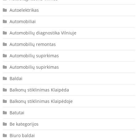
Autoelektrikas
Automobiliai
Automobilių diagnostika Vilniuje
Automobilių remontas
Automobilių supirkimas
Automobilių supirkimas
Baldai
Balkonų stiklinimas Klaipėda
Balkonų stiklinimas Klaipėdoje
Batutai
Be kategorijos
Biuro baldai