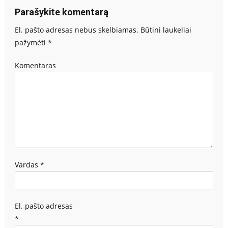
Parašykite komentarą
El. pašto adresas nebus skelbiamas.
Būtini laukeliai
pažymėti
*
Komentaras
Vardas
*
El. pašto adresas
*