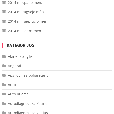
2014 m. spalio mėn.
2014 m. rugsėjo mėn.
2014 m. rugpjūčio mėn.
2014 m. liepos mėn.
KATEGORIJOS
Akmens anglis
Angarai
Apšildymas poliuretanu
Auto
Auto nuoma
Autodiagnostika Kaune
Autodiagnostika Vilnius