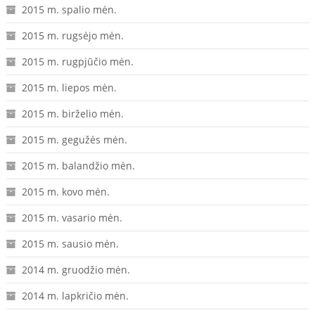
2015 m. spalio mėn.
2015 m. rugsėjo mėn.
2015 m. rugpjūčio mėn.
2015 m. liepos mėn.
2015 m. birželio mėn.
2015 m. gegužės mėn.
2015 m. balandžio mėn.
2015 m. kovo mėn.
2015 m. vasario mėn.
2015 m. sausio mėn.
2014 m. gruodžio mėn.
2014 m. lapkričio mėn.