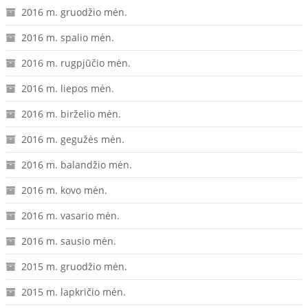
2016 m. gruodžio mėn.
2016 m. spalio mėn.
2016 m. rugpjūčio mėn.
2016 m. liepos mėn.
2016 m. birželio mėn.
2016 m. gegužės mėn.
2016 m. balandžio mėn.
2016 m. kovo mėn.
2016 m. vasario mėn.
2016 m. sausio mėn.
2015 m. gruodžio mėn.
2015 m. lapkričio mėn.