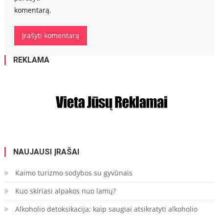
komentarą.
REKLAMA
NAUJAUSI ĮRAŠAI
Kaimo turizmo sodybos su gyvūnais
Kuo skiriasi alpakos nuo lamų?
Alkoholio detoksikacija: kaip saugiai atsikratyti alkoholio