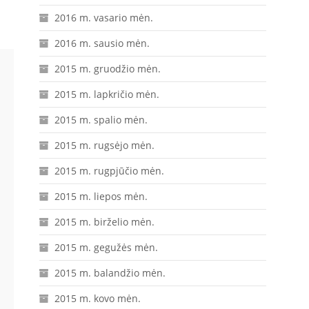
2016 m. vasario mėn.
2016 m. sausio mėn.
2015 m. gruodžio mėn.
2015 m. lapkričio mėn.
2015 m. spalio mėn.
2015 m. rugsėjo mėn.
2015 m. rugpjūčio mėn.
2015 m. liepos mėn.
2015 m. birželio mėn.
2015 m. gegužės mėn.
2015 m. balandžio mėn.
2015 m. kovo mėn.