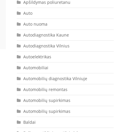
Apšildymas poliuretanu
Auto
Auto nuoma
Autodiagnostika Kaune
Autodiagnostika Vilnius
Autoelektrikas
Automobiliai
Automobilių diagnostika Vilniuje
Automobilių remontas
Automobilių supirkimas
Automobilių supirkimas
Baldai