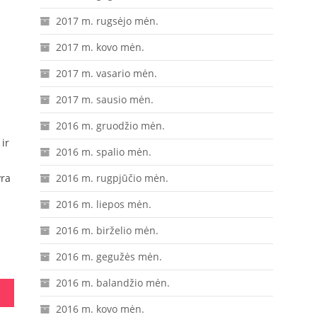
2017 m. rugsėjo mėn.
2017 m. kovo mėn.
2017 m. vasario mėn.
2017 m. sausio mėn.
2016 m. gruodžio mėn.
ir
2016 m. spalio mėn.
yra
2016 m. rugpjūčio mėn.
2016 m. liepos mėn.
2016 m. birželio mėn.
2016 m. gegužės mėn.
2016 m. balandžio mėn.
2016 m. kovo mėn.