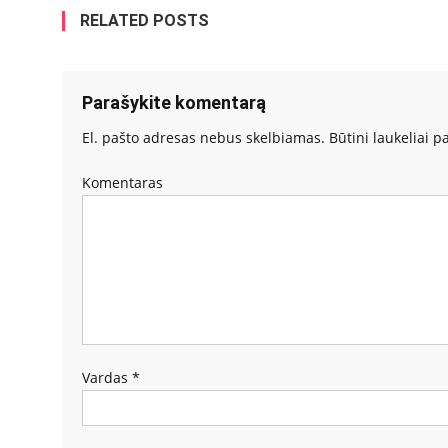
RELATED POSTS
Parašykite komentarą
El. pašto adresas nebus skelbiamas.
Būtini laukeliai 
Komentaras
Vardas
*