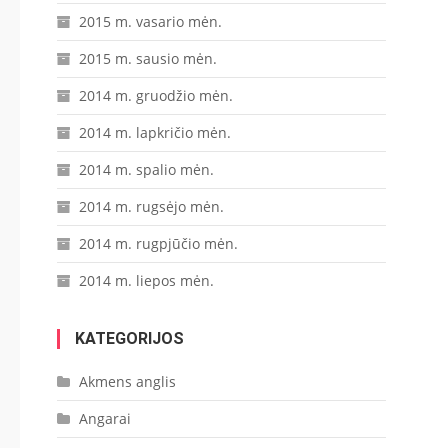
2015 m. vasario mėn.
2015 m. sausio mėn.
2014 m. gruodžio mėn.
2014 m. lapkričio mėn.
2014 m. spalio mėn.
2014 m. rugsėjo mėn.
2014 m. rugpjūčio mėn.
2014 m. liepos mėn.
KATEGORIJOS
Akmens anglis
Angarai