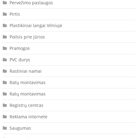
Pervežimo paslaugos
Pirtis
Plastikiniai langai Vilniuje
Poilsis prie jūrios
Pramogos
PVC durys
Rastiniai namai
Ratų montavimas
Ratų montavimas
Registrų centras
Reklama internete
Saugumas