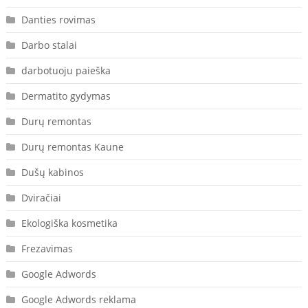
Danties rovimas
Darbo stalai
darbotuoju paieška
Dermatito gydymas
Durų remontas
Durų remontas Kaune
Dušų kabinos
Dviračiai
Ekologiška kosmetika
Frezavimas
Google Adwords
Google Adwords reklama