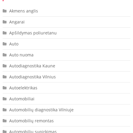
Akmens anglis
Angarai
Apšildymas poliuretanu
Auto
Auto nuoma
Autodiagnostika Kaune
Autodiagnostika Vilnius
Autoelektrikas
Automobiliai
Automobilių diagnostika Vilniuje
Automobilių remontas
Automobilių supirkimas