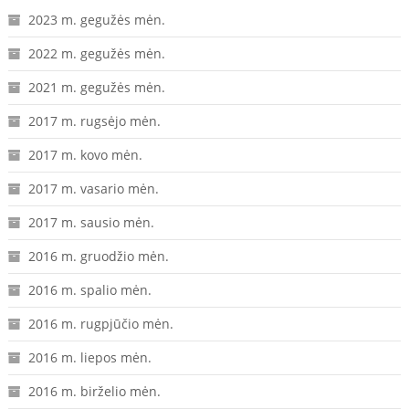
2023 m. gegužės mėn.
2022 m. gegužės mėn.
2021 m. gegužės mėn.
2017 m. rugsėjo mėn.
2017 m. kovo mėn.
2017 m. vasario mėn.
2017 m. sausio mėn.
2016 m. gruodžio mėn.
2016 m. spalio mėn.
2016 m. rugpjūčio mėn.
2016 m. liepos mėn.
2016 m. birželio mėn.