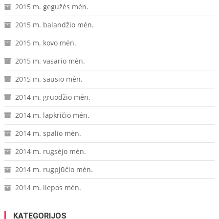
2015 m. gegužės mėn.
2015 m. balandžio mėn.
2015 m. kovo mėn.
2015 m. vasario mėn.
2015 m. sausio mėn.
2014 m. gruodžio mėn.
2014 m. lapkričio mėn.
2014 m. spalio mėn.
2014 m. rugsėjo mėn.
2014 m. rugpjūčio mėn.
2014 m. liepos mėn.
KATEGORIJOS