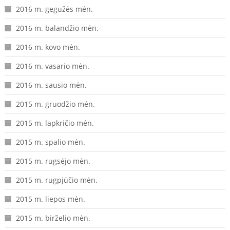
2016 m. gegužės mėn.
2016 m. balandžio mėn.
2016 m. kovo mėn.
2016 m. vasario mėn.
2016 m. sausio mėn.
2015 m. gruodžio mėn.
2015 m. lapkričio mėn.
2015 m. spalio mėn.
2015 m. rugsėjo mėn.
2015 m. rugpjūčio mėn.
2015 m. liepos mėn.
2015 m. birželio mėn.